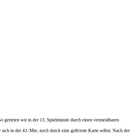
o gerieten wir in der 13. Spielminute durch einen vermeidbaren
sich in der 43. Min. noch durch eine gelb/rote Karte selbst. Nach der