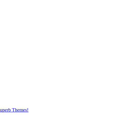
uperb Themes!