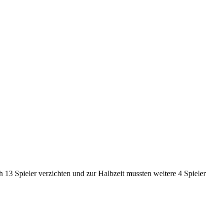
h 13 Spieler verzichten und zur Halbzeit mussten weitere 4 Spieler