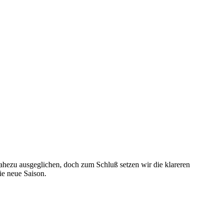
ahezu ausgeglichen, doch zum Schluß setzen wir die klareren
ie neue Saison.