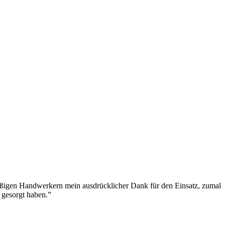
leißigen Handwerkern mein ausdrücklicher Dank für den Einsatz, zumal
 gesorgt haben.”