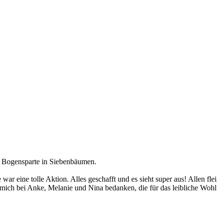
re Bogensparte in Siebenbäumen.
war eine tolle Aktion. Alles geschafft und es sieht super aus! Allen f
mich bei Anke, Melanie und Nina bedanken, die für das leibliche Wohl