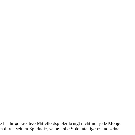
jährige kreative Mittelfeldspieler bringt nicht nur jede Menge
 durch seinen Spielwitz, seine hohe Spielintelligenz und seine