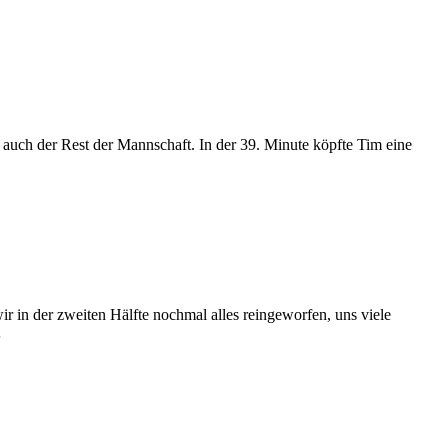
 auch der Rest der Mannschaft. In der 39. Minute köpfte Tim eine
r in der zweiten Hälfte nochmal alles reingeworfen, uns viele
…