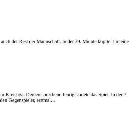
 auch der Rest der Mannschaft. In der 39. Minute köpfte Tim eine
 Kreisliga. Dementsprechend feurig startete das Spiel. In der 7.
r den Gegenspieler, erstmal…