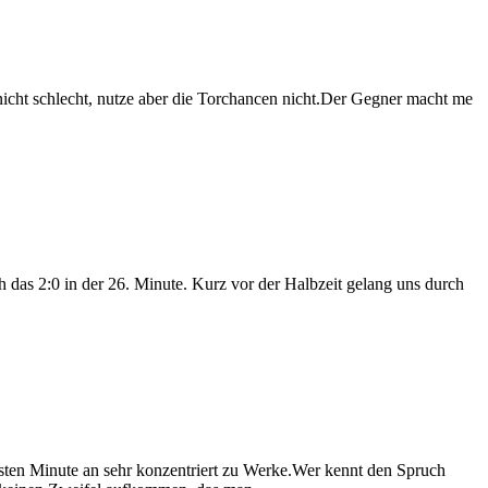
icht schlecht, nutze aber die Torchancen nicht.Der Gegner macht me
 das 2:0 in der 26. Minute. Kurz vor der Halbzeit gelang uns durch
sten Minute an sehr konzentriert zu Werke.Wer kennt den Spruch