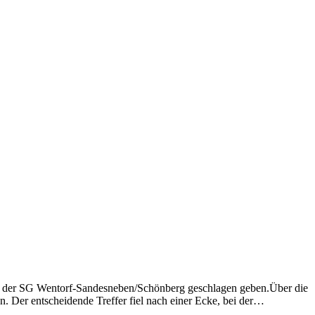
erve der SG Wentorf-Sandesneben/Schönberg geschlagen geben.Über die
. Der entscheidende Treffer fiel nach einer Ecke, bei der…