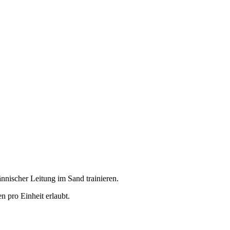
ischer Leitung im Sand trainieren.
n pro Einheit erlaubt.