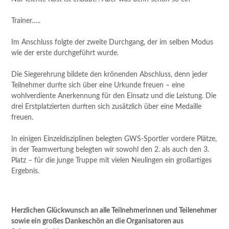
Trainer…..
Im Anschluss folgte der zweite Durchgang, der im selben Modus
wie der erste durchgeführt wurde.
Die Siegerehrung bildete den krönenden Abschluss, denn jeder
Teilnehmer durfte sich über eine Urkunde freuen – eine
wohlverdiente Anerkennung für den Einsatz und die Leistung. Die
drei Erstplatzierten durften sich zusätzlich über eine Medaille
freuen.
In einigen Einzeldisziplinen belegten GWS-Sportler vordere Plätze,
in der Teamwertung belegten wir sowohl den 2. als auch den 3.
Platz – für die junge Truppe mit vielen Neulingen ein großartiges
Ergebnis.
Herzlichen Glückwunsch an alle Teilnehmerinnen und Teilenehmer
sowie ein großes Dankeschön an die Organisatoren aus