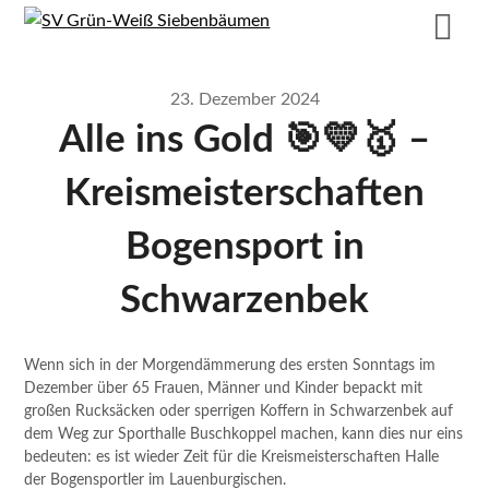
23. Dezember 2024
Alle ins Gold 🎯💛🥇 –
Kreismeisterschaften
Bogensport in
Schwarzenbek
Wenn sich in der Morgendämmerung des ersten Sonntags im
Dezember über 65 Frauen, Männer und Kinder bepackt mit
großen Rucksäcken oder sperrigen Koffern in Schwarzenbek auf
dem Weg zur Sporthalle Buschkoppel machen, kann dies nur eins
bedeuten: es ist wieder Zeit für die Kreismeisterschaften Halle
der Bogensportler im Lauenburgischen.